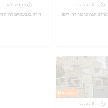
עוד
3
ימים למכרז
עוד
3
ימים למכרז
פרדס חנה כרכור רח' לימון
דירה בגבעתיים רח' הדג
כונס נכסים
?
עוד
3
ימים למכרז