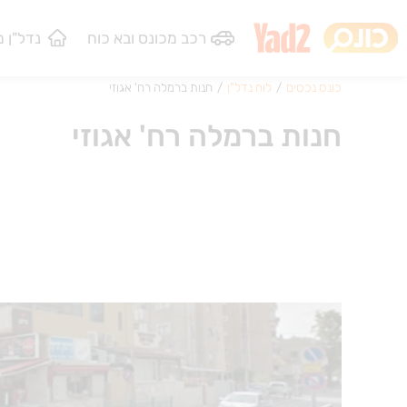
רכב מכונס
ובא כוח
נדל"ן 
כונס נכסים
/
לוח נדל"ן
/
חנות ברמלה רח' אגוזי
חנות ברמלה רח' אגוזי