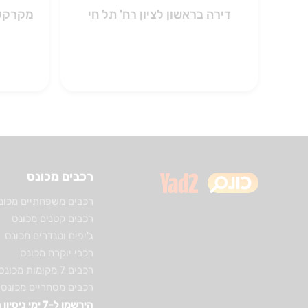
דירה בראשון לציון רח' תל חי
מקרקעי
רכבים מכונס
רכבים משפחתיים מכונ
רכבים קטנים מכונס
ג'יפים וטנדרים מכונס
רכבי יוקרה מכונס
רכבים 7 מקומות מכונס
רכבים מסחריים מכונס
הירשמו ל-7 ימי ניסיון חינם!