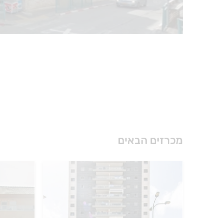
מכרזים הבאים