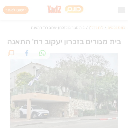
רישום לאתר
כונס נכסים
/
לוח נדל"ן
/
בית מגורים בזכרון יעקוב רח' התאנה
בית מגורים בזכרון יעקוב רח' התאנה