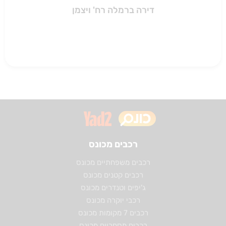
דירה ברמלה רח' ויצמן
רכבים מכונס
רכבים משפחתיים מכונס
רכבים קטנים מכונס
ג'יפים וטנדרים מכונס
רכבי יוקרה מכונס
רכבים 7 מקומות מכונס
רכבים מסחריים מכונס