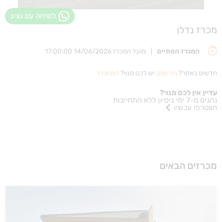
לשיחה עם נציג
מכרז נדלן
המכרז הסתיים
|
מועד המכרז 14/06/2026 17:00:00
חדשים באתר?
הירשמו
. יש לכם מנוי?
התחברו
עדיין אין לכם מנוי?
נהנים מ-7 ימי ניסיון ללא התחייבות
הצטרפו עכשיו
מכרזים הבאים