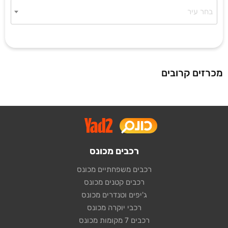
בחר עיר
מכרזים קרובים
רכבים מכונס
רכבים משפחתיים מכונס
רכבים קטנים מכונס
ג'יפים וטנדרים מכונס
רכבי יוקרה מכונס
רכבים 7 מקומות מכונס