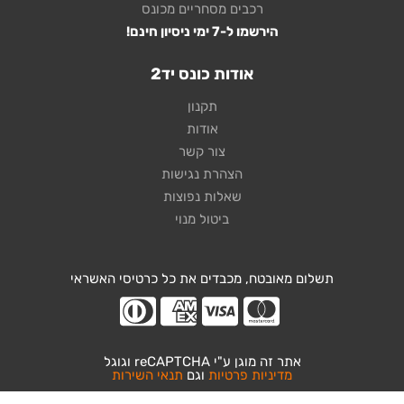
רכבים מסחריים מכונס
הירשמו ל-7 ימי ניסיון חינם!
אודות כונס יד2
תקנון
אודות
צור קשר
הצהרת נגישות
שאלות נפוצות
ביטול מנוי
תשלום מאובטח, מכבדים את כל כרטיסי האשראי
אתר זה מוגן ע"י reCAPTCHA וגוגל
מדיניות פרטיות
וגם
תנאי השירות