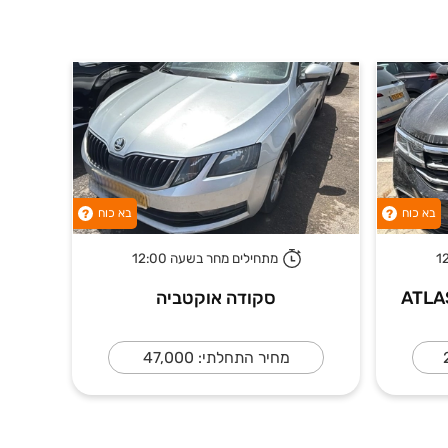
בא כוח
בא כוח
?
?
מתחילים מחר בשעה 12:00
סקודה אוקטביה
מחיר התחלתי: 47,000