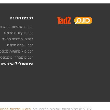
רכבים מכונס
רכבים משפחתיים מכונ
רכבים קטנים מכונס
ג'יפים וטנדרים מכונס
רכבי יוקרה מכונס
רכבים 7 מקומות מכונס
רכבים מסחריים מכונס
הירשמו ל-7 ימי ניסיון חינם!
2026 © כל הזכויות שמורות לכונס יד2
תקנון ומדיניות פרטיו