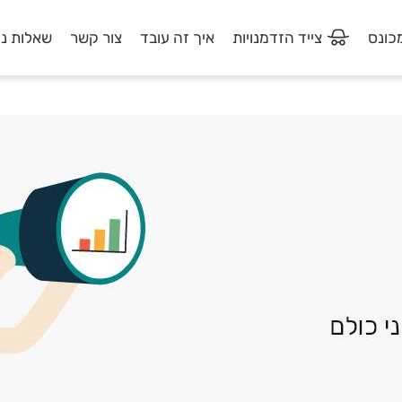
מכונס
צייד הזדמנויות
איך זה עובד
צור קשר
שאלות נפ