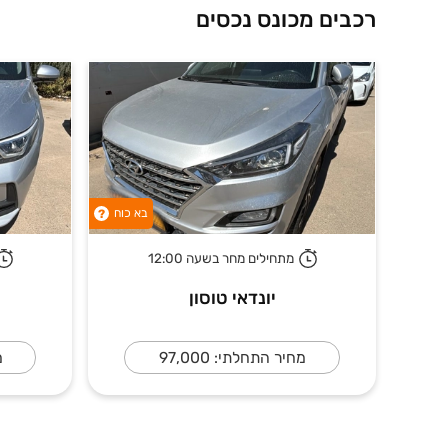
רכבים מכונס נכסים
בא כוח
?
מתחילים מחר בשעה 12:00
יונדאי טוסון
מחיר התחלתי: 97,000
מ