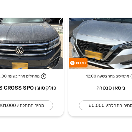
בא כוח
?
מתחילים מחר בשעה 12:00
מתחילים מחר בשעה 12:00
ניסאן סנטרה
פולקסווגן ATLAS CROSS SPO
חיר התחלתי: 60,000
מחיר התחלתי: 201,000