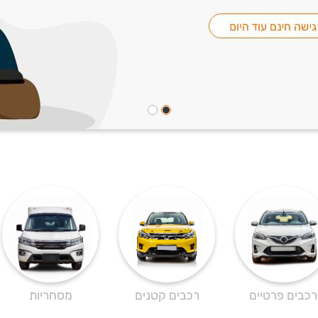
רכבים פרטיים
רכבים קטנים
מסחריות