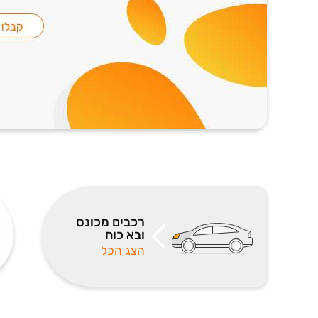
רכבים מכונס
ובא כוח
הצג הכל