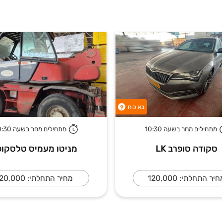
בא כוח
?
מתחילים מחר בשעה 10:30
מתחילים מחר בשעה 10:30
סקודה סופרב LK
מניטו מעמיס טלסקופ
יר התחלתי: 120,000
מחיר התחלתי: 20,000