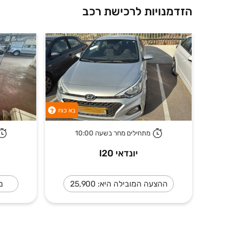
הזדמנויות לרכישת רכב
בא כוח
?
מתחילים מחר בשעה 10:00
יונדאי I20
ההצעה המובילה היא: 25,900
מח