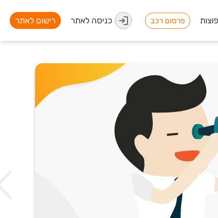
וצות
כניסה לאתר
רישום לאתר
פרסום רכב