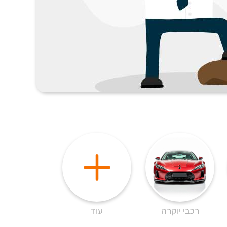
רכבי יוקרה
עוד