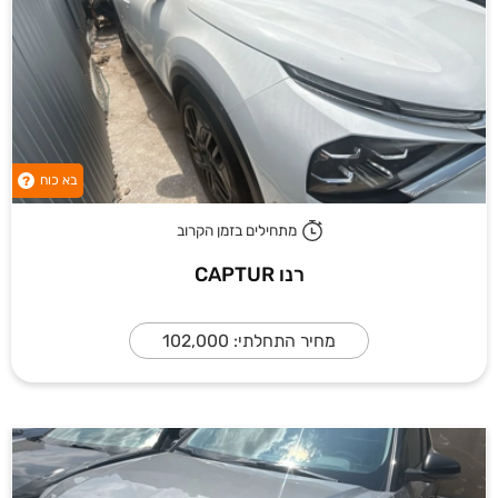
בא כוח
?
מתחילים בזמן הקרוב
רנו CAPTUR
מחיר התחלתי: 102,000