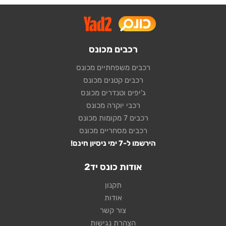
רכבים מכונס
רכבים משפחתיים מכונס
רכבים קטנים מכונס
ג'יפים וטנדרים מכונס
רכבי יוקרה מכונס
רכבים 7 מקומות מכונס
רכבים מסחריים מכונס
הירשמו ל-7 ימי ניסיון חינם!
אודות כונס יד2
תקנון
אודות
צור קשר
הצהרת נגישות