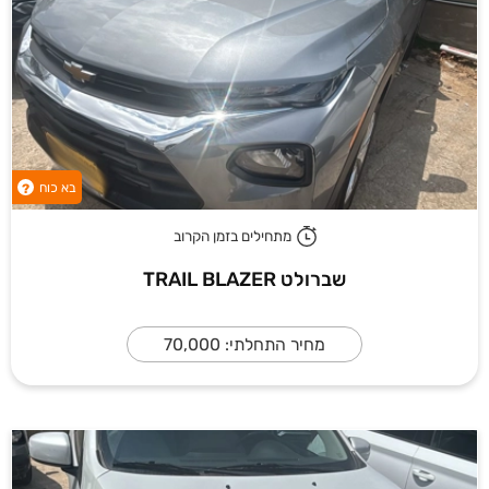
בא כוח
?
מתחילים בזמן הקרוב
שברולט TRAIL BLAZER
מחיר התחלתי: 70,000