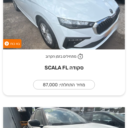
בא כוח
?
מתחילים בזמן הקרוב
סקודה SCALA FL
מחיר התחלתי: 87,000