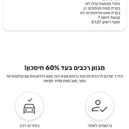
גלגלי סגסוגת קלה: לא
בקרת סטיה מנתיבים: כן
בקרת שיוט אדפטיבית: לא
קבוצת זיהום: 7
תוקף רישיון: 3.1.27
מגוון רכבים בעד 60% חיסכון!
הדרך שלכם לרכבים מכינוס נכסים ומבא כוח, מגוון הזדמנויות עם קילומטראז'
נמוך, מצב מצוין ומחיר מציאה
נרשמים לאתר
בוחרים רכב