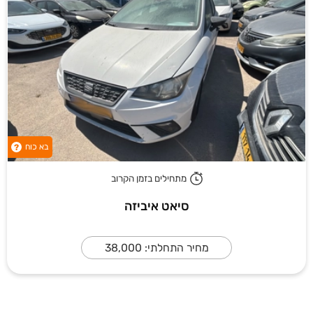
בא כוח
?
מתחילים בזמן הקרוב
סיאט איביזה
מחיר התחלתי: 38,000