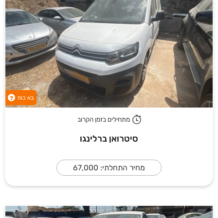
בא כוח
?
מתחילים בזמן הקרוב
סיטרואן ברלינגו
מחיר התחלתי: 67,000