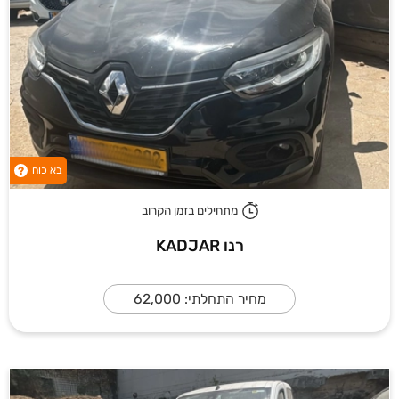
בא כוח
?
מתחילים בזמן הקרוב
רנו KADJAR
מחיר התחלתי: 62,000