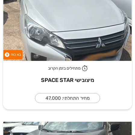
בא כוח
?
מתחילים בזמן הקרוב
מיצובישי SPACE STAR
מחיר התחלתי: 47,000