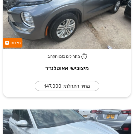
בא כוח
?
מתחילים בזמן הקרוב
מיצובישי אאוטלנדר
מחיר התחלתי: 147,000