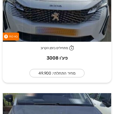
בא כוח
?
מתחילים בזמן הקרוב
פיג'ו 3008
מחיר התחלתי: 49,900