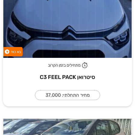
בא כוח
?
מתחילים בזמן הקרוב
סיטרואן C3 FEEL PACK
מחיר התחלתי: 37,000