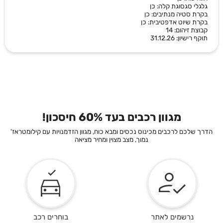
גלגלי סגסוגת קלה: כן
בקרת סטיה מנתיבים: כן
בקרת שיוט אדפטיבית: כן
קבוצת זיהום: 14
תוקף רישיון: 31.12.26
מגוון רכבים בעד 60% חיסכון!
הדרך שלכם לרכבים מכינוס נכסים ומבא כוח, מגוון הזדמנויות עם קילומטראז'
נמוך, מצב מצוין ומחיר מציאה
נרשמים לאתר
בוחרים רכב