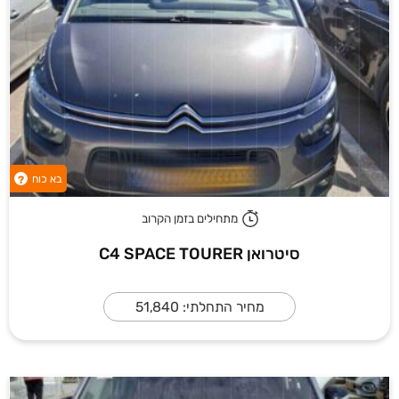
בא כוח
?
מתחילים בזמן הקרוב
סיטרואן C4 SPACE TOURER
מחיר התחלתי: 51,840