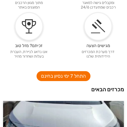
ומקבלים גישה למאגר
מתוך מגוון הרכבים
רכבים שמתעדכן 24/6
המוצגים באתר
מגישים הצעה
זכיתם? מזל טוב
דרך מערכת המכרזים
אנו נדאג לניירת, העברת
הידידותית שלנו
בעלות ושחרור מהיר
התחל 7 ימי נסיון בחינם
מכרזים הבאים