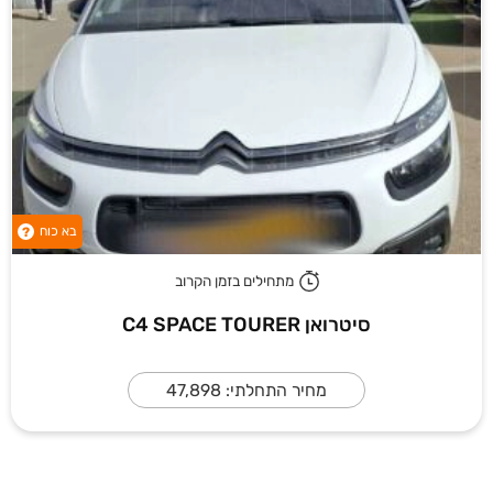
בא כוח
?
מתחילים בזמן הקרוב
סיטרואן C4 SPACE TOURER
מחיר התחלתי: 47,898