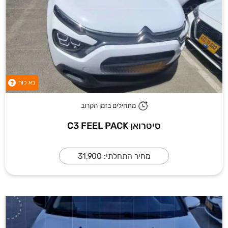
בא כוח
?
מתחילים בזמן הקרוב
סיטרואן C3 FEEL PACK
מחיר התחלתי: 31,900