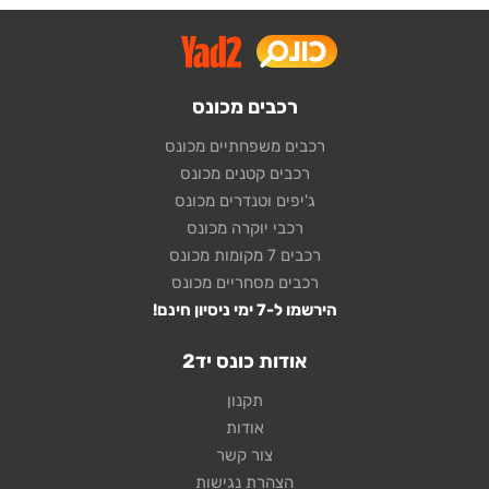
רכבים מכונס
רכבים משפחתיים מכונס
רכבים קטנים מכונס
ג'יפים וטנדרים מכונס
רכבי יוקרה מכונס
רכבים 7 מקומות מכונס
רכבים מסחריים מכונס
הירשמו ל-7 ימי ניסיון חינם!
אודות כונס יד2
תקנון
אודות
צור קשר
הצהרת נגישות