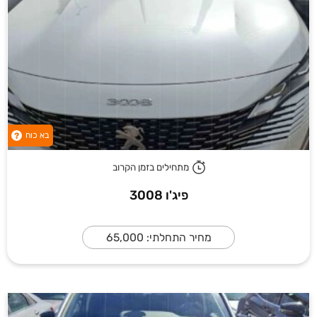
בא כוח
?
מתחילים בזמן הקרוב
פיג'ו 3008
מחיר התחלתי: 65,000