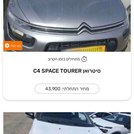
בא כוח
?
מתחילים בזמן הקרוב
סיטרואן C4 SPACE TOURER
מחיר התחלתי: 43,900