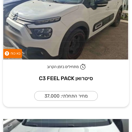
בא כוח
?
מתחילים בזמן הקרוב
סיטרואן C3 FEEL PACK
מחיר התחלתי: 37,000