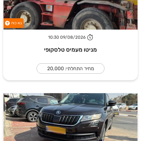
בא כוח
?
09/08/2026 10:30
מניטו מעמיס טלסקופי
מחיר התחלתי: 20,000