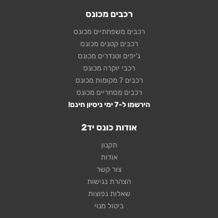
רכבים מכונס
רכבים משפחתיים מכונס
רכבים קטנים מכונס
ג'יפים וטנדרים מכונס
רכבי יוקרה מכונס
רכבים 7 מקומות מכונס
רכבים מסחריים מכונס
הירשמו ל-7 ימי ניסיון חינם!
אודות כונס יד2
תקנון
אודות
צור קשר
הצהרת נגישות
שאלות נפוצות
ביטול מנוי