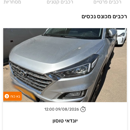
רכבים פרטיים
רכבים קטנים
מסחריות
רכבים מכונס נכסים
בא כוח
?
09/08/2026 12:00
יונדאי טוסון