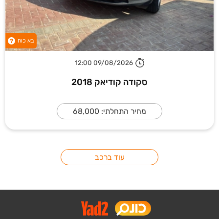
בא כוח
?
09/08/2026 12:00
סקודה קודיאק 2018
מחיר התחלתי: 68,000
עוד ברכב