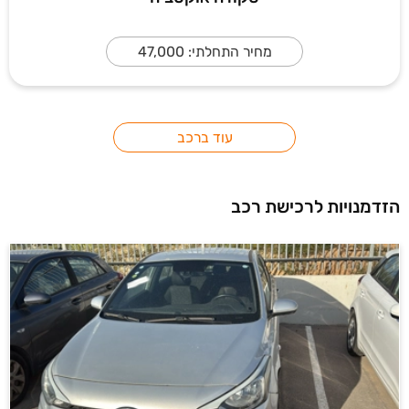
מחיר התחלתי: 47,000
עוד ברכב
הזדמנויות לרכישת רכב