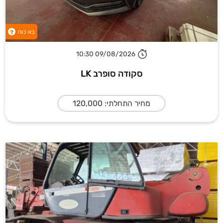
בא כוח
?
09/08/2026 10:30
סקודה סופרב LK
מחיר התחלתי: 120,000