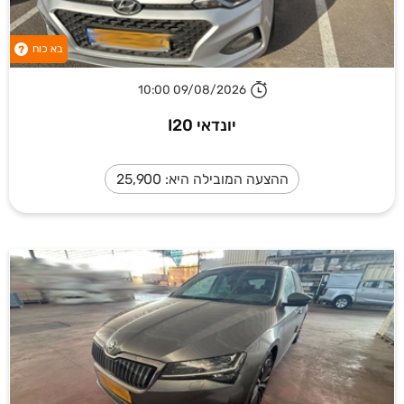
בא כוח
?
09/08/2026 10:00
יונדאי I20
ההצעה המובילה היא: 25,900