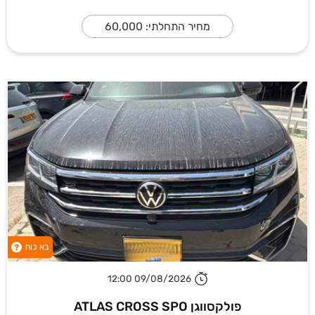
מחיר התחלתי: 60,000
בא כוח
?
09/08/2026 12:00
פולקסווגן ATLAS CROSS SPO