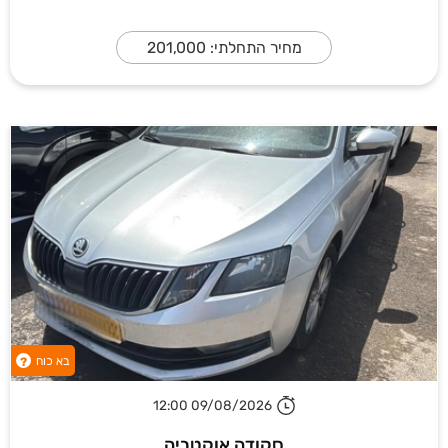
מחיר התחלתי: 201,000
בא כוח
?
09/08/2026 12:00
סקודה אוקטביה