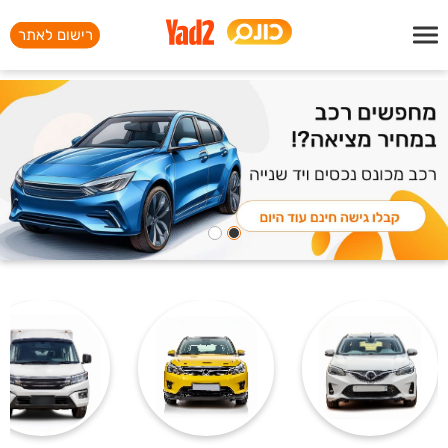
רישום לאתר
הרשמה