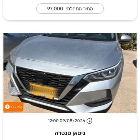
מחיר התחלתי: 97,000
בא כוח
?
09/08/2026 12:00
ניסאן סנטרה