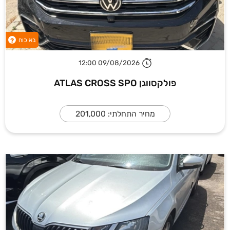
בא כוח
?
09/08/2026 12:00
פולקסווגן ATLAS CROSS SPO
מחיר התחלתי: 201,000