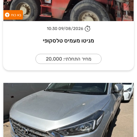
בא כוח
?
09/08/2026 10:30
מניטו מעמיס טלסקופי
מחיר התחלתי: 20,000