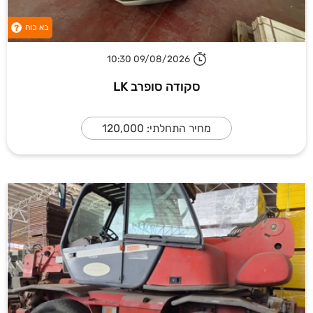
בא כוח
?
09/08/2026 10:30
סקודה סופרב LK
מחיר התחלתי: 120,000