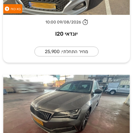
בא כוח
?
09/08/2026 10:00
יונדאי I20
מחיר התחלתי: 25,900