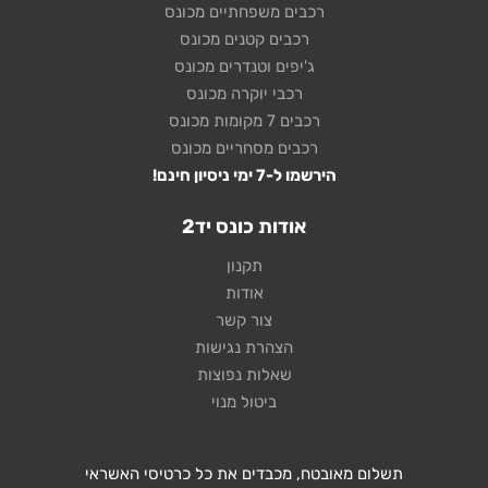
רכבים משפחתיים מכונס
רכבים קטנים מכונס
ג'יפים וטנדרים מכונס
רכבי יוקרה מכונס
רכבים 7 מקומות מכונס
רכבים מסחריים מכונס
הירשמו ל-7 ימי ניסיון חינם!
אודות כונס יד2
תקנון
אודות
צור קשר
הצהרת נגישות
שאלות נפוצות
ביטול מנוי
תשלום מאובטח, מכבדים את כל כרטיסי האשראי