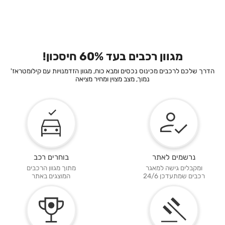
מגוון רכבים בעד 60% חיסכון!
הדרך שלכם לרכבים מכינוס נכסים ומבא כוח, מגוון הזדמנויות עם קילומטראז'
נמוך, מצב מצוין ומחיר מציאה
נרשמים לאתר
בוחרים רכב
ומקבלים גישה למאגר
מתוך מגוון הרכבים
רכבים שמתעדכן 24/6
המוצגים באתר