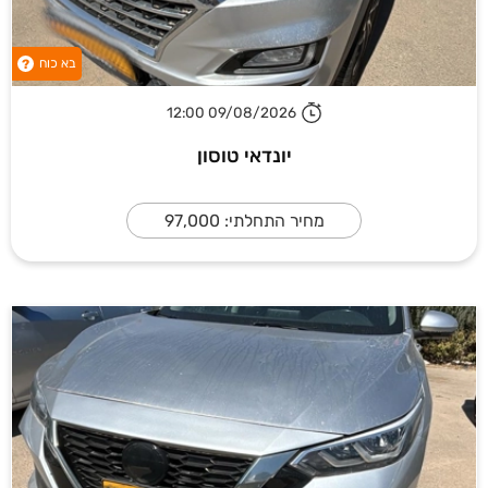
בא כוח
?
09/08/2026 12:00
יונדאי טוסון
מחיר התחלתי: 97,000