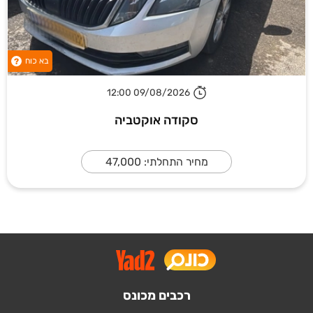
בא כוח
?
09/08/2026 12:00
סקודה אוקטביה
מחיר התחלתי: 47,000
רכבים מכונס