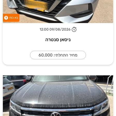
בא כוח
?
09/08/2026 12:00
ניסאן סנטרה
מחיר התחלתי: 60,000