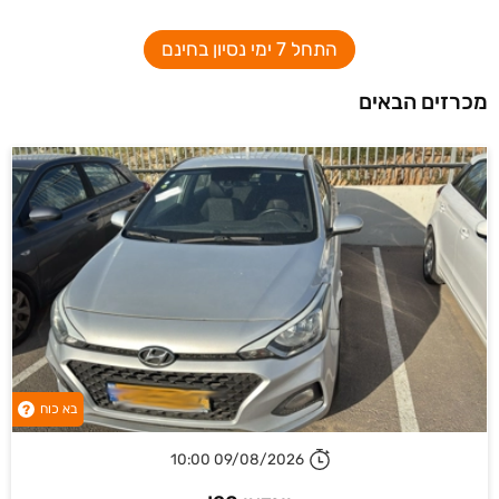
התחל 7 ימי נסיון בחינם
מכרזים הבאים
בא כוח
?
09/08/2026 10:00