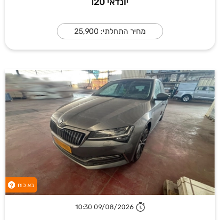
יונדאי I20
מחיר התחלתי: 25,900
בא כוח
?
09/08/2026 10:30