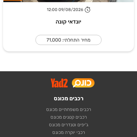
09/08/2026 12:00
יונדאי קונה
מחיר התחלתי: 71,000
רכבים מכונס
רכבים משפחתיים מכונס
רכבים קטנים מכונס
ג'יפים וטנדרים מכונס
רכבי יוקרה מכונס