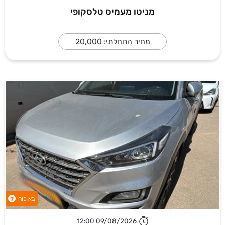
מניטו מעמיס טלסקופי
מחיר התחלתי: 20,000
בא כוח
?
09/08/2026 12:00