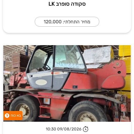
סקודה סופרב LK
מחיר התחלתי: 120,000
בא כוח
?
09/08/2026 10:30