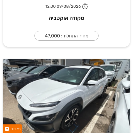
09/08/2026 12:00
סקודה אוקטביה
מחיר התחלתי: 47,000
בא כוח
?