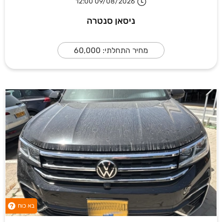
09/08/2026 12:00
ניסאן סנטרה
מחיר התחלתי: 60,000
בא כוח
?