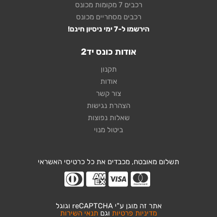
רכבים 7 מקומות מכונס
רכבים מסחריים מכונס
הירשמו ל-7 ימי ניסיון חינם!
אודות כונס יד2
תקנון
אודות
צור קשר
הצהרת נגישות
שאלות נפוצות
ביטול מנוי
תשלום מאובטח, מכבדים את כל כרטיסי האשראי
אתר זה מוגן ע"י reCAPTCHA וגוגל
מדיניות פרטיות
וגם
תנאי השירות