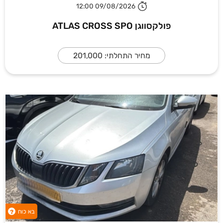
09/08/2026 12:00
פולקסווגן ATLAS CROSS SPO
מחיר התחלתי: 201,000
בא כוח
?