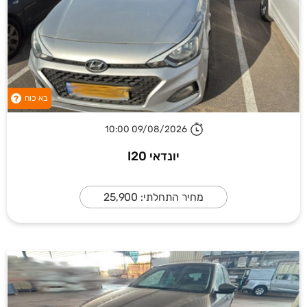
בא כוח
?
09/08/2026 10:00
יונדאי I20
מחיר התחלתי: 25,900