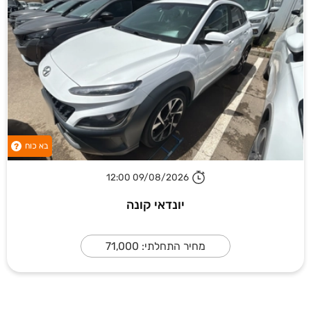
בא כוח
?
09/08/2026 12:00
יונדאי קונה
מחיר התחלתי: 71,000