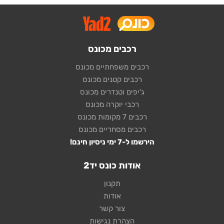
רכבים מכונס
רכבים משפחתיים מכונס
רכבים קטנים מכונס
ג'יפים וטנדרים מכונס
רכבי יוקרה מכונס
רכבים 7 מקומות מכונס
רכבים מסחריים מכונס
הירשמו ל-7 ימי ניסיון חינם!
אודות כונס יד2
תקנון
אודות
צור קשר
הצהרת נגישות