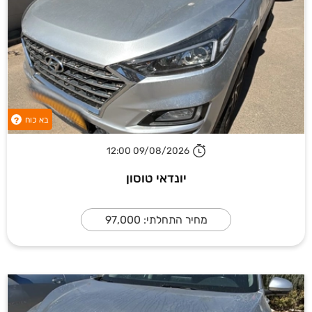
בא כוח
?
09/08/2026 12:00
יונדאי טוסון
מחיר התחלתי: 97,000