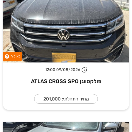
בא כוח
?
09/08/2026 12:00
פולקסווגן ATLAS CROSS SPO
מחיר התחלתי: 201,000