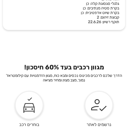
גלגלי סגסוגת קלה: כן
בקרת סטיה מנתיבים: כן
בקרת שיוט אדפטיבית: כן
קבוצת זיהום: 2
תוקף רשיון: 22.6.26
מגוון רכבים בעד 60% חיסכון!
הדרך שלכם לרכבים מכינוס נכסים ומבא כוח, מגוון הזדמנויות עם קילומטראז'
נמוך, מצב מצוין ומחיר מציאה
נרשמים לאתר
בוחרים רכב