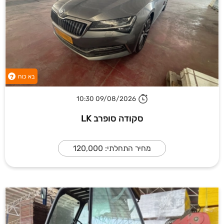
בא כוח
?
09/08/2026 10:30
סקודה סופרב LK
מחיר התחלתי: 120,000