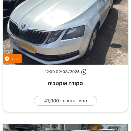
בא כוח
?
09/08/2026 12:00
סקודה אוקטביה
מחיר התחלתי: 47,000