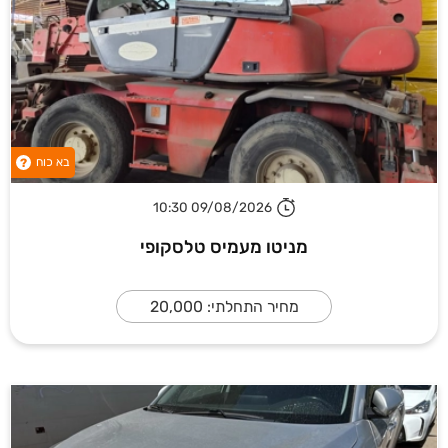
בא כוח
?
09/08/2026 10:30
מניטו מעמיס טלסקופי
מחיר התחלתי: 20,000