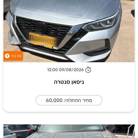
בא כוח
?
09/08/2026 12:00
ניסאן סנטרה
מחיר התחלתי: 60,000