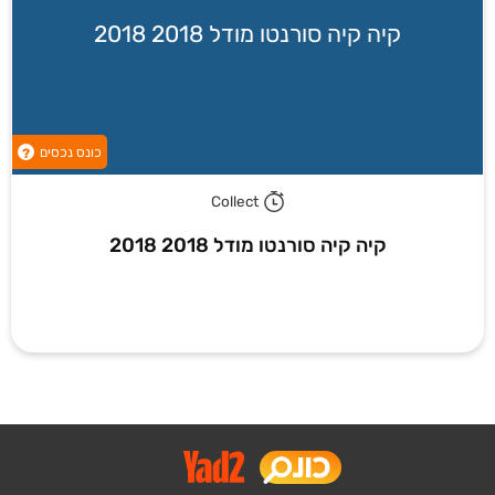
קיה קיה סורנטו מודל 2018 2018
כונס נכסים
?
Collect
קיה קיה סורנטו מודל 2018 2018