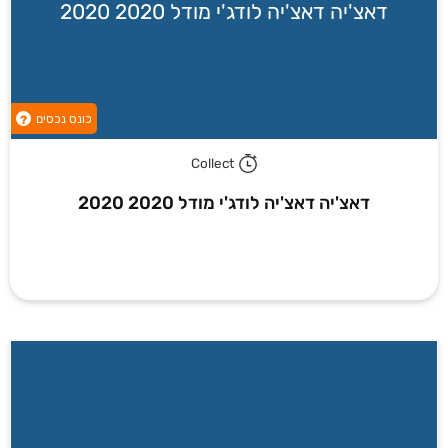
דאצ'יה דאצ'יה לודג'י מודל 2020 2020
כונס נכסים
?
Collect
דאצ'יה דאצ'יה לודג'י מודל 2020 2020