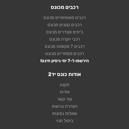
רכבים מכונס
רכבים משפחתיים מכונס
רכבים קטנים מכונס
ג'יפים וטנדרים מכונס
רכבי יוקרה מכונס
רכבים 7 מקומות מכונס
רכבים מסחריים מכונס
הירשמו ל-7 ימי ניסיון חינם!
אודות כונס יד2
תקנון
אודות
צור קשר
הצהרת נגישות
שאלות נפוצות
ביטול מנוי