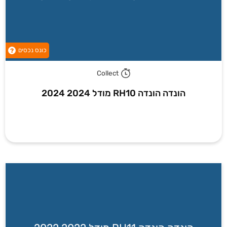
כונס נכסים
?
Collect
הונדה הונדה RH10 מודל 2024 2024