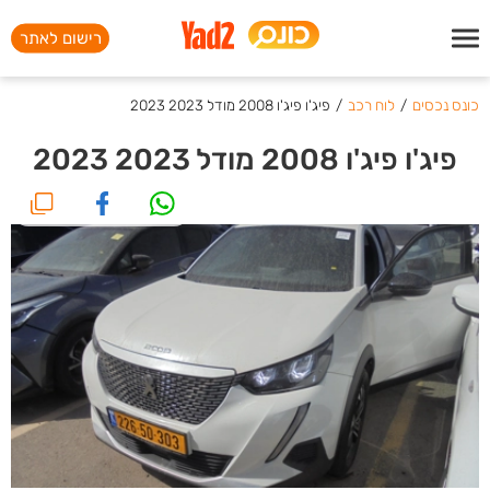
רישום לאתר
כונס נכסים
/
לוח רכב
/
פיג'ו פיג'ו 2008 מודל 2023 2023
פיג'ו פיג'ו 2008 מודל 2023 2023