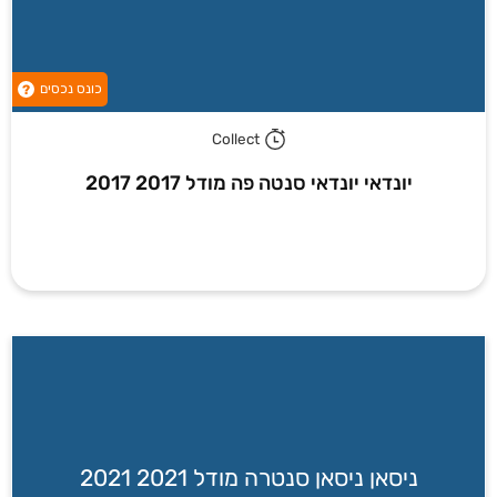
כונס נכסים
?
Collect
יונדאי יונדאי סנטה פה מודל 2017 2017
ניסאן ניסאן סנטרה מודל 2021 2021