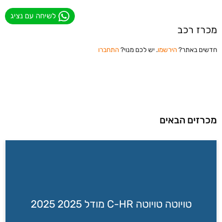
לשיחה עם נציג
מכרז רכב
חדשים באתר?
הירשמו
. יש לכם מנוי?
התחברו
מכרזים הבאים
טויוטה טויוטה C-HR מודל 2025 2025