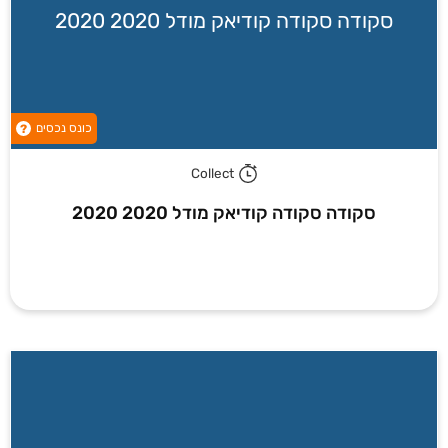
סקודה סקודה קודיאק מודל 2020 2020
כונס נכסים
?
Collect
סקודה סקודה קודיאק מודל 2020 2020