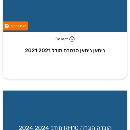
כונס נכסים
?
Collect
ניסאן ניסאן סנטרה מודל 2021 2021
הונדה הונדה RH10 מודל 2024 2024