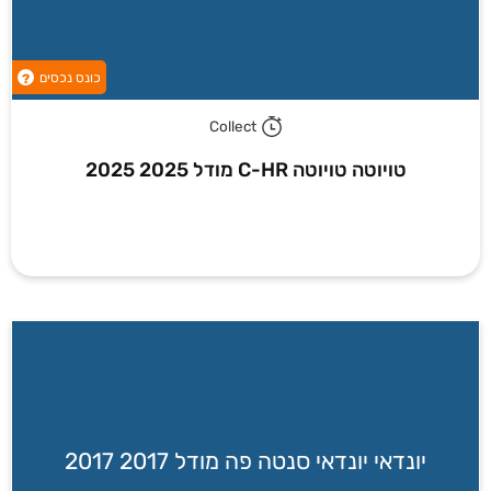
כונס נכסים
?
Collect
טויוטה טויוטה C-HR מודל 2025 2025
יונדאי יונדאי סנטה פה מודל 2017 2017