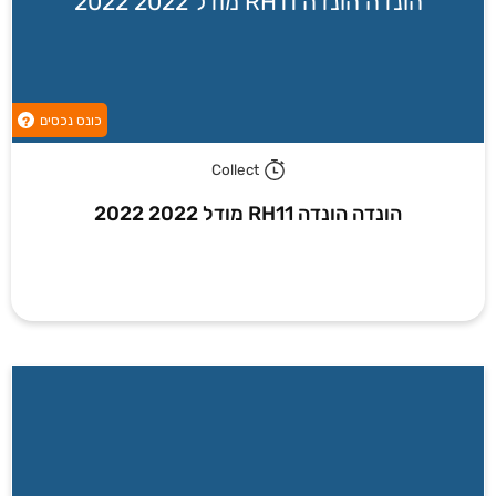
הונדה הונדה RH11 מודל 2022 2022
כונס נכסים
?
Collect
הונדה הונדה RH11 מודל 2022 2022