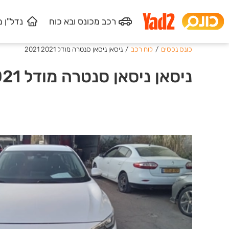
רכב מכונס
ובא כוח
נדל"ן 
כונס נכסים
/
לוח רכב
/
ניסאן ניסאן סנטרה מודל 2021 2021
ניסאן ניסאן סנטרה מודל 2021 2021