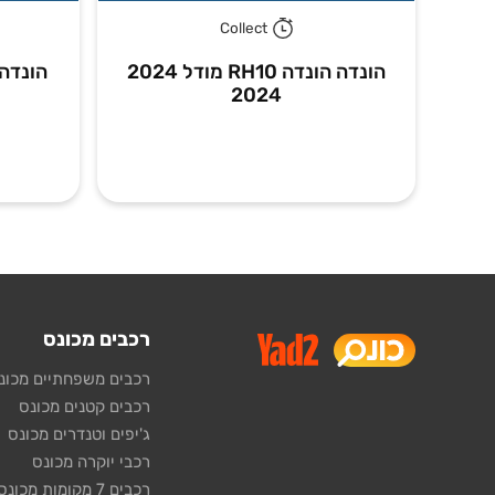
Collect
הונדה הונדה RH10 מודל 2024
2024
רכבים מכונס
רכבים משפחתיים מכונ
רכבים קטנים מכונס
ג'יפים וטנדרים מכונס
רכבי יוקרה מכונס
רכבים 7 מקומות מכונס