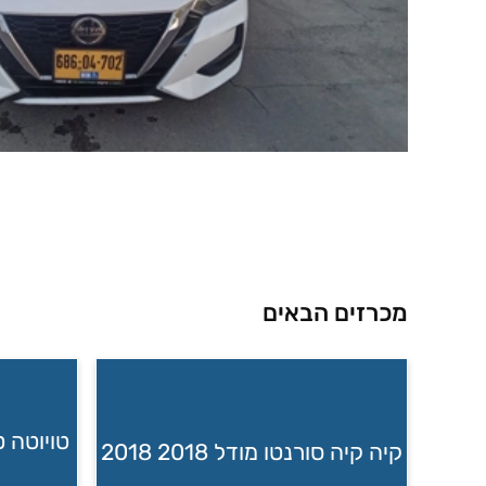
מכרזים הבאים
קיה קיה סורנטו מודל 2018 2018