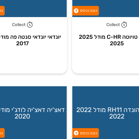
כונס נכסים
כו
?
Collect
Collect
טויוטה טויוטה C-HR מודל 2025
2017
2025
הונדה הונדה RH11 מודל 2022
2020
2022
כונס נכסים
כו
?