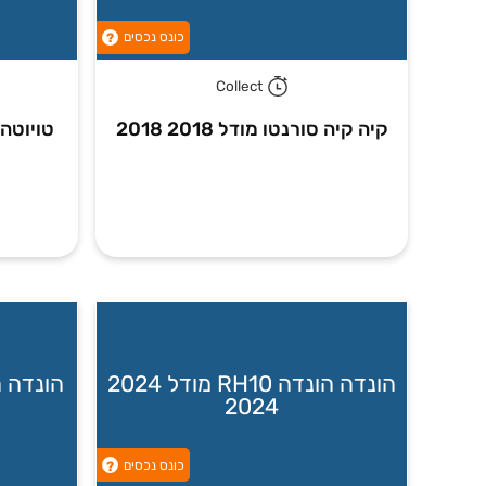
כונס נכסים
?
Collect
קיה קיה סורנטו מודל 2018 2018
הונדה הונדה RH10 מודל 2024
2024
כונס נכסים
?