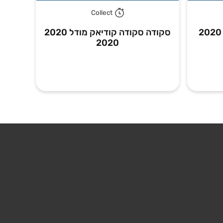
Collect
דאצ'יה דאצ'יה לודג'י מודל 2020
סקודה סקודה קודיאק מודל 2020
2020