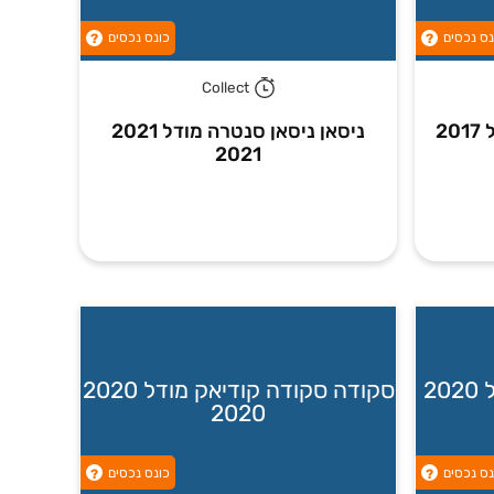
נס נכסים
כונס נכסים
?
?
Collect
יונדאי יונדאי סנטה פה מודל 2017
ניסאן ניסאן סנטרה מודל 2021
2021
דאצ'יה דאצ'יה לודג'י מודל 2020
סקודה סקודה קודיאק מודל 2020
2020
נס נכסים
כונס נכסים
?
?