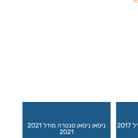
רו
יונדאי יונדאי סנטה פה מודל 2017
ניסאן ניסאן סנטרה מודל 2021
2021