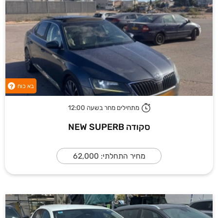
בא כוח
?
מתחילים מחר בשעה 12:00
סקודה NEW SUPERB
מחיר התחלתי: 62,000