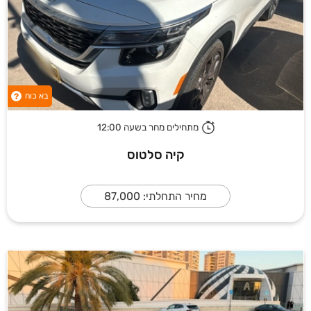
בא כוח
?
מתחילים מחר בשעה 12:00
קיה סלטוס
מחיר התחלתי: 87,000