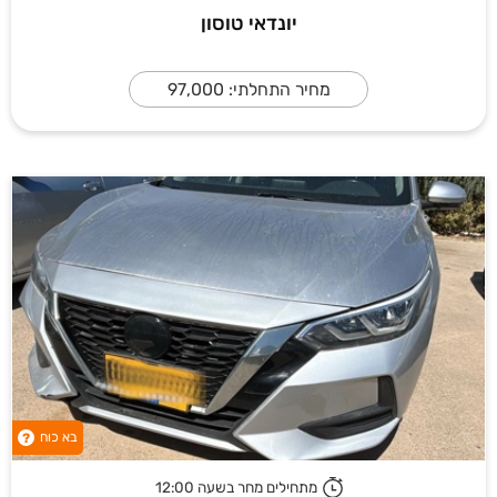
יונדאי טוסון
מחיר התחלתי: 97,000
בא כוח
?
מתחילים מחר בשעה 12:00