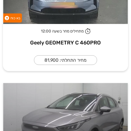
בא כוח
?
מתחילים מחר בשעה 12:00
Geely GEOMETRY C 460PRO
מחיר התחלתי: 81,900