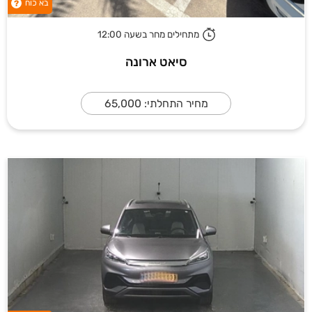
בא כוח
?
מתחילים מחר בשעה 12:00
סיאט ארונה
מחיר התחלתי: 65,000