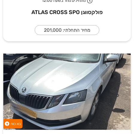
מתחילים מחר בשעה 12:00
פולקסווגן ATLAS CROSS SPO
מחיר התחלתי: 201,000
בא כוח
?