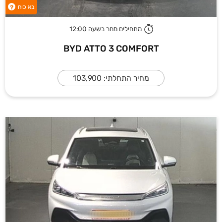
בא כוח
?
מתחילים מחר בשעה 12:00
BYD ATTO 3 COMFORT
מחיר התחלתי: 103,900