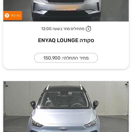
בא כוח
?
מתחילים מחר בשעה 12:00
סקודה ENYAQ LOUNGE
מחיר התחלתי: 150,900