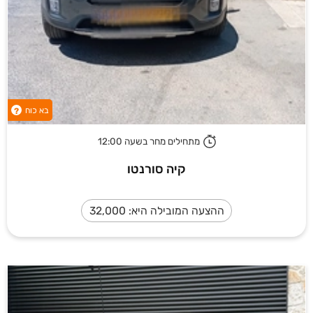
בא כוח
?
מתחילים מחר בשעה 12:00
קיה סורנטו
ההצעה המובילה היא: 32,000