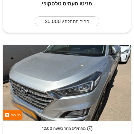
מניטו מעמיס טלסקופי
מחיר התחלתי: 20,000
בא כוח
?
מתחילים מחר בשעה 12:00