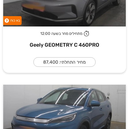
בא כוח
?
מתחילים מחר בשעה 12:00
Geely GEOMETRY C 460PRO
מחיר התחלתי: 87,400