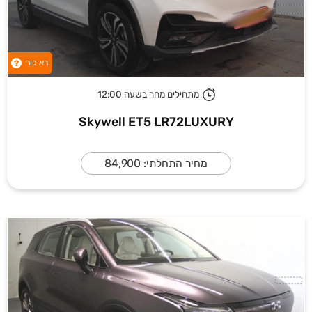
בא כוח
?
מתחילים מחר בשעה 12:00
Skywell ET5 LR72LUXURY
מחיר התחלתי: 84,900