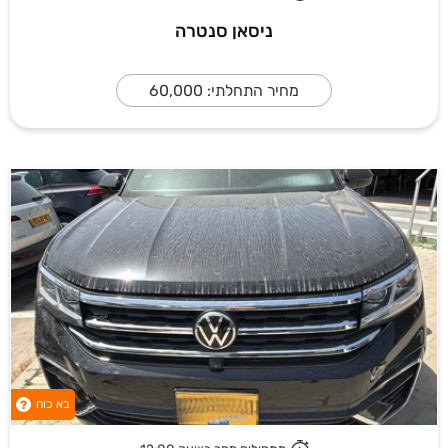
ניסאן סנטרה
מחיר התחלתי: 60,000
בא כוח
?