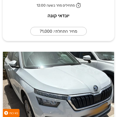
מתחילים מחר בשעה 12:00
יונדאי קונה
מחיר התחלתי: 71,000
בא כוח
?