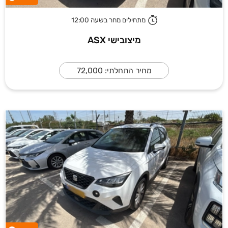
מתחילים מחר בשעה 12:00
מיצובישי ASX
מחיר התחלתי: 72,000