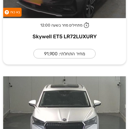
בא כוח
?
מתחילים מחר בשעה 12:00
Skywell ET5 LR72LUXURY
מחיר התחלתי: 91,900