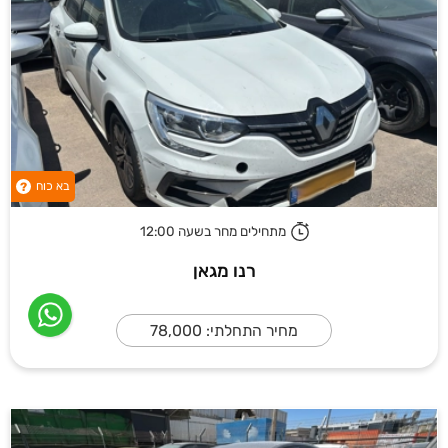
בא כוח
?
מתחילים מחר בשעה 12:00
רנו מגאן
מחיר התחלתי: 78,000