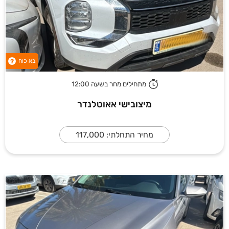
בא כוח
?
מתחילים מחר בשעה 12:00
מיצובישי אאוטלנדר
מחיר התחלתי: 117,000