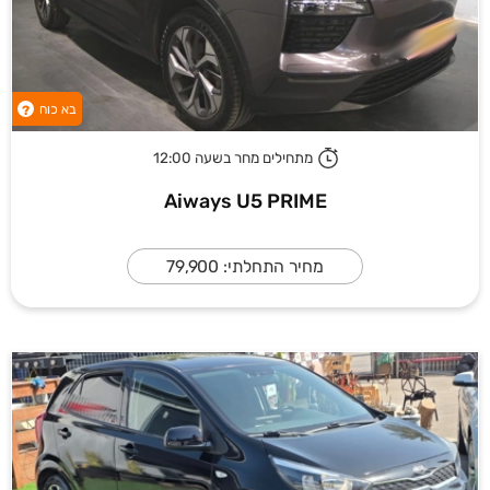
בא כוח
?
מתחילים מחר בשעה 12:00
Aiways U5 PRIME
מחיר התחלתי: 79,900