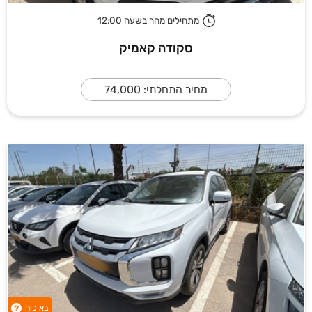
מתחילים מחר בשעה 12:00
סקודה קאמיק
מחיר התחלתי: 74,000
בא כוח
?