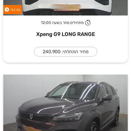
בא כוח
?
מתחילים מחר בשעה 12:00
Xpeng G9 LONG RANGE
מחיר התחלתי: 240,900