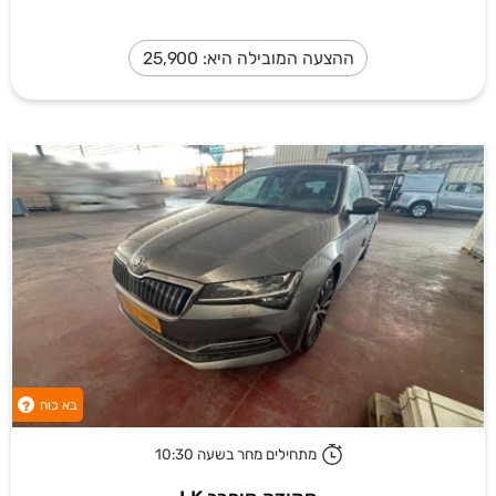
ההצעה המובילה היא: 25,900
בא כוח
?
מתחילים מחר בשעה 10:30