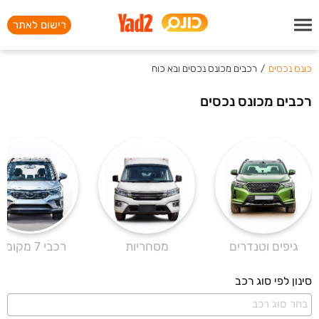
רישום לאתר
כונס נכסים
/
רכבים מכונס נכסים ובא כוח
רכבים מכונס נכסים
גיפים וטנדרים
מסחריות
רכבי 7 מקומות
סינון לפי סוג רכב