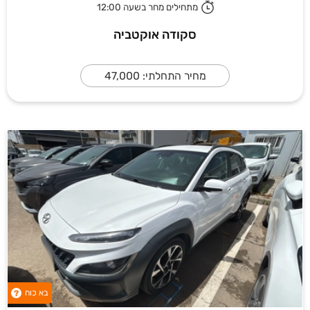
מתחילים מחר בשעה 12:00
סקודה אוקטביה
מחיר התחלתי: 47,000
בא כוח
?