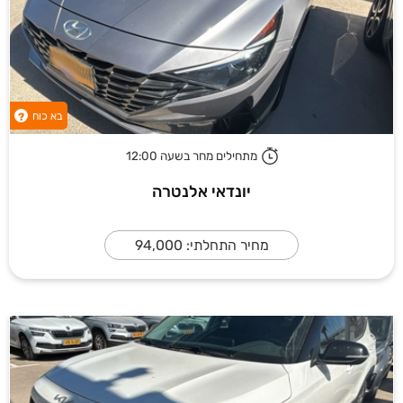
בא כוח
?
מתחילים מחר בשעה 12:00
יונדאי אלנטרה
מחיר התחלתי: 94,000