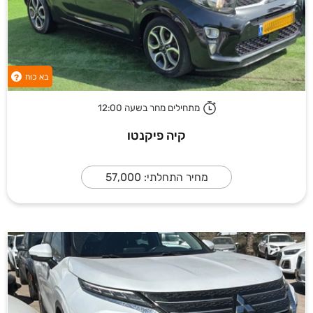
בא כוח
?
מתחילים מחר בשעה 12:00
קיה פיקנטו
מחיר התחלתי: 57,000