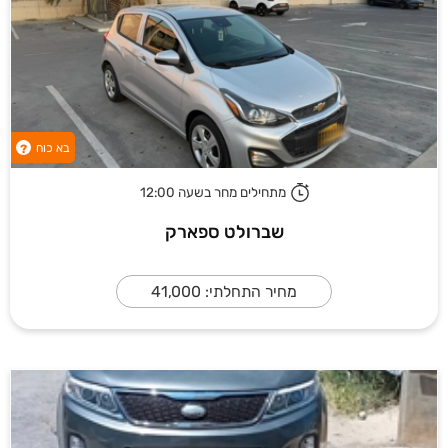
בא כוח
?
מתחילים מחר בשעה 12:00
שברולט ספארק
מחיר התחלתי: 41,000