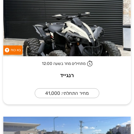
בא כוח
?
מתחילים מחר בשעה 12:00
רנגייד
מחיר התחלתי: 41,000