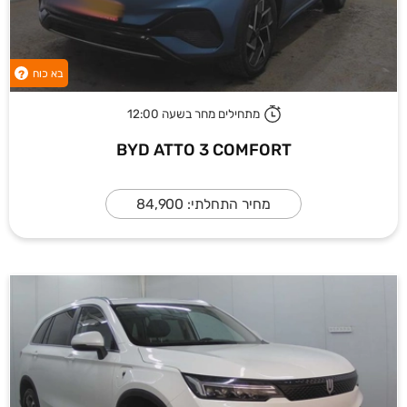
בא כוח
?
מתחילים מחר בשעה 12:00
BYD ATTO 3 COMFORT
מחיר התחלתי: 84,900