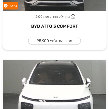
בא כוח
?
מתחילים מחר בשעה 12:00
BYD ATTO 3 COMFORT
מחיר התחלתי: 95,900