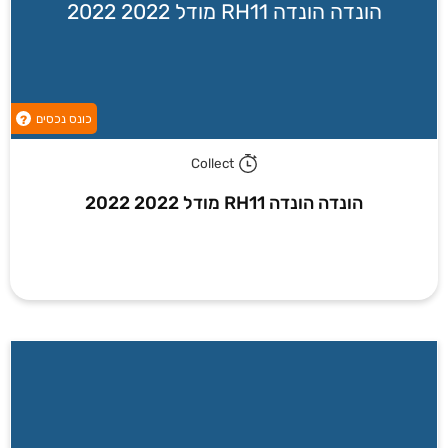
הונדה הונדה RH11 מודל 2022 2022
כונס נכסים
?
Collect
הונדה הונדה RH11 מודל 2022 2022