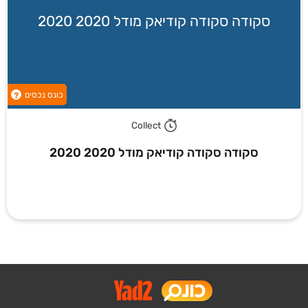
סקודה סקודה קודיאק מודל 2020 2020
כונס נכסים
?
Collect
סקודה סקודה קודיאק מודל 2020 2020