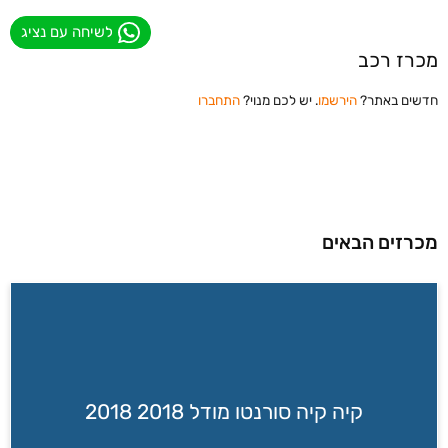
לשיחה עם נציג
מכרז רכב
חדשים באתר?
הירשמו
. יש לכם מנוי?
התחברו
מכרזים הבאים
קיה קיה סורנטו מודל 2018 2018