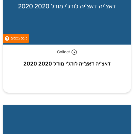
דאצ'יה דאצ'יה לודג'י מודל 2020 2020
כונס נכסים
?
Collect
דאצ'יה דאצ'יה לודג'י מודל 2020 2020