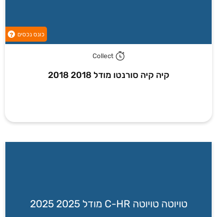
כונס נכסים
?
Collect
קיה קיה סורנטו מודל 2018 2018
טויוטה טויוטה C-HR מודל 2025 2025