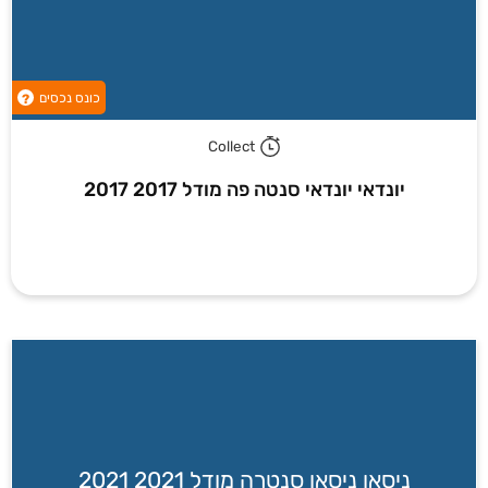
כונס נכסים
?
Collect
יונדאי יונדאי סנטה פה מודל 2017 2017
ניסאן ניסאן סנטרה מודל 2021 2021