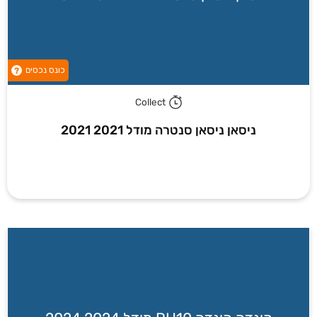
כונס נכסים
?
Collect
ניסאן ניסאן סנטרה מודל 2021 2021