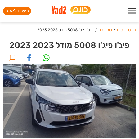
רישום לאתר
כונס נכסים
/
לוח רכב
/
פיג'ו פיג'ו 5008 מודל 2023 2023
פיג'ו פיג'ו 5008 מודל 2023 2023