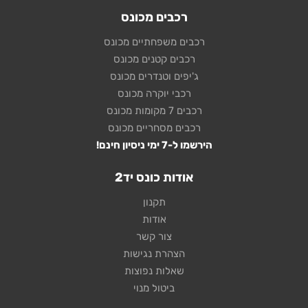
רכבים מכונס
רכבים משפחתיים מכונס
רכבים קטנים מכונס
ג'יפים וטנדרים מכונס
רכבי יוקרה מכונס
רכבים 7 מקומות מכונס
רכבים מסחריים מכונס
הירשמו ל-7 ימי ניסיון חינם!
אודות כונס יד2
תקנון
אודות
צור קשר
הצהרת נגישות
שאלות נפוצות
ביטול מנוי