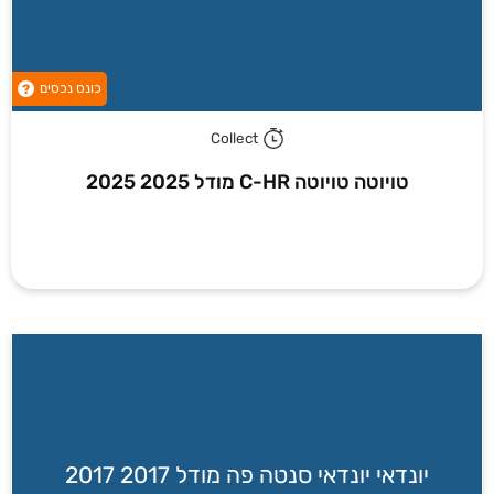
כונס נכסים
?
Collect
טויוטה טויוטה C-HR מודל 2025 2025
יונדאי יונדאי סנטה פה מודל 2017 2017